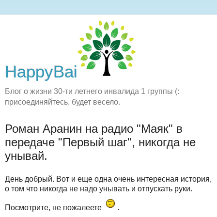
HappyBai
Блог о жизни 30-ти летнего инвалида 1 группы (:
присоединяйтесь, будет весело.
Роман Аранин на радио "Маяк" в
передаче "Первый шаг", никогда не
унывай.
День добрый. Вот и еще одна очень интересная история,
о том что никогда не надо унывать и отпускать руки.
Посмотрите, не пожалеете
.