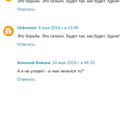
Это борьба. Это сильно. Будет так, как будет. Удачи!
Ответить
Unknown
9 мая 2016 г. в 13:48
Это борьба. Это сильно. Будет так, как будет. Удачи!
Ответить
Алексей Князев
10 мая 2016 г. в 06:20
А я не уловил - а чем лечился то?
Ответить