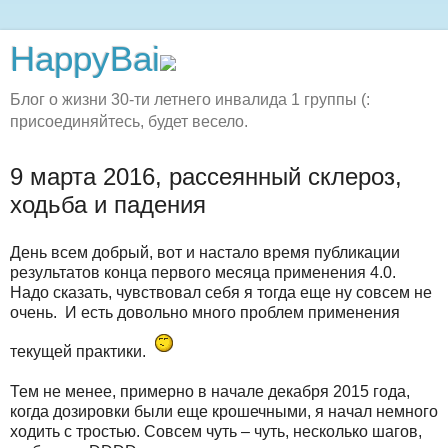
HappyBai
Блог о жизни 30-ти летнего инвалида 1 группы (:
присоединяйтесь, будет весело.
9 марта 2016, рассеянный склероз,
ходьба и падения
День всем добрый, вот и настало время публикации
результатов конца первого месяца применения 4.0.
Надо сказать, чувствовал себя я тогда еще ну совсем не
очень. И есть довольно много проблем применения
текущей практики.
Тем не менее, примерно в начале декабря 2015 года,
когда дозировки были еще крошечными, я начал немного
ходить с тростью. Совсем чуть – чуть, несколько шагов,