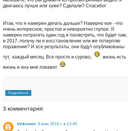
двигаюсь лучше или хуже? Сделали? Спасибо!
Итак, что я намерен делать дальше? Наверно кое - что
очень интересное, простое и невероятно глупое. Я
намерен потратить один год и посмотреть, что будет там,
в 2017, получу ли я восстановление или же потерплю
поражение? И все результаты, они будут опубликованы
тут, каждый месяц. Все просто и сурово,
жизнь есть
жизнь и она мне покажет
Поделиться
3 комментария:
Unknown
9 мая 2016 г. в 13:45