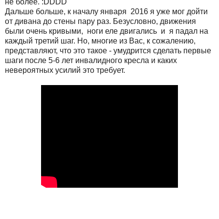
не более. :
DDDD
Дальше больше, к началу января 2016 я уже мог дойти
от дивана до стены пару раз. Безусловно, движения
были очень кривыми, ноги еле двигались и я падал на
каждый третий шаг. Но, многие из Вас, к сожалению,
представляют, что это такое - умудрится сделать первые
шаги после 5-6 лет инвалидного кресла и каких
невероятных усилий это требует.