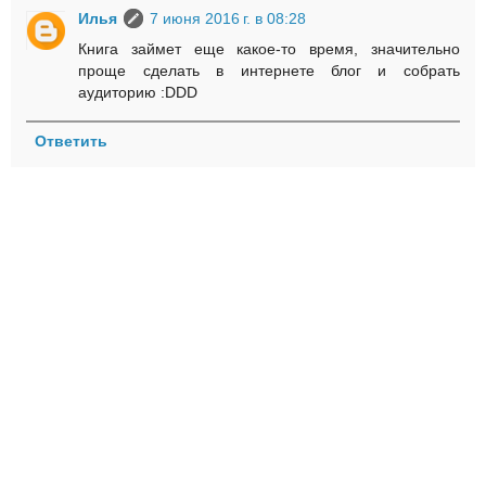
Илья
7 июня 2016 г. в 08:28
Книга займет еще какое-то время, значительно
проще сделать в интернете блог и собрать
аудиторию :DDD
Ответить