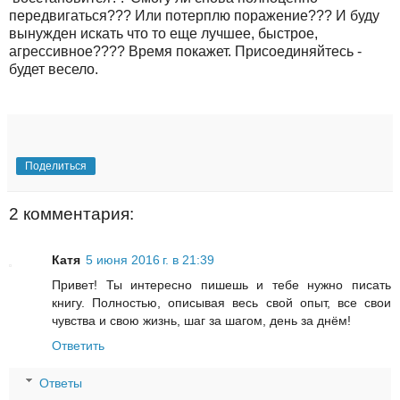
передвигаться??? Или потерплю поражение??? И буду
вынужден искать что то еще лучшее, быстрое,
агрессивное???? Время покажет. Присоединяйтесь -
будет весело.
Поделиться
2 комментария:
Катя
5 июня 2016 г. в 21:39
Привет! Ты интересно пишешь и тебе нужно писать
книгу. Полностью, описывая весь свой опыт, все свои
чувства и свою жизнь, шаг за шагом, день за днём!
Ответить
Ответы