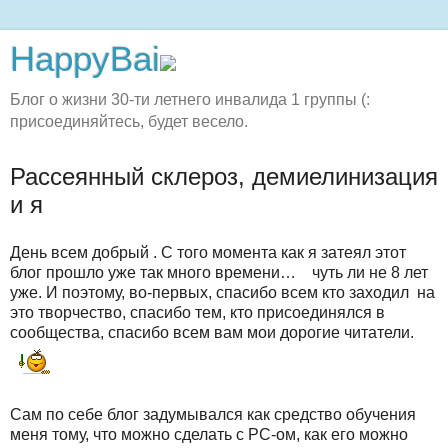
HappyBai
Блог о жизни 30-ти летнего инвалида 1 группы (:
присоединяйтесь, будет весело.
Рассеянный склероз, демиелинизация
и я
День всем добрый . С того момента как я затеял этот
блог прошло уже так много времени…
чуть ли не 8 лет
уже. И поэтому, во-первых, спасибо всем кто заходил на
это творчество, спасибо тем, кто присоединялся в
сообщества, спасибо всем вам мои дорогие читатели.
Сам по себе блог задумывался как средство обучения
меня тому, что можно сделать с РС-ом, как его можно