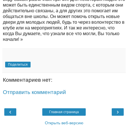
может быть единственным видом спорта, с которым они
действительно связаны, а для других это помогает им
общаться вне школы. Он может помочь открыть новые
двери для молодых людей, будь то через волонтерство в
клубе или на мероприятиях. И так же интересно, что
когда Вы думаете, что узнали все что могли, Вы только
начали! »
Поделиться
Комментариев нет:
Отправить комментарий
‹
›
Главная страница
Открыть веб-версию