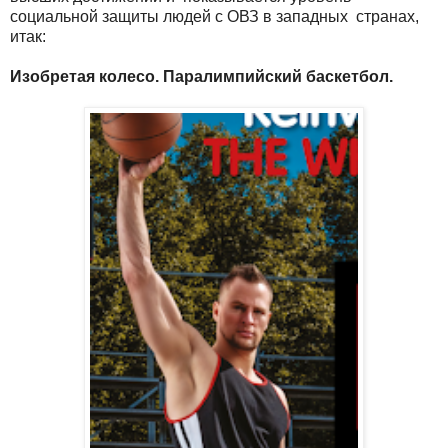
социальной защиты людей с ОВЗ в западных странах,
итак:
Изобретая колесо. Паралимпийский баскетбол.