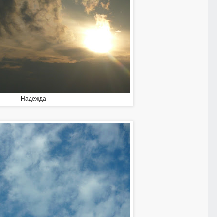
Надежда