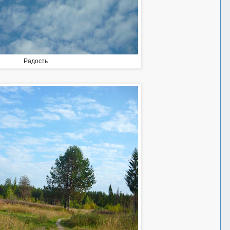
Радость