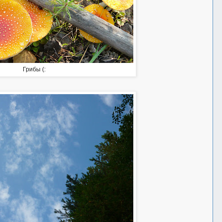
Грибы (: