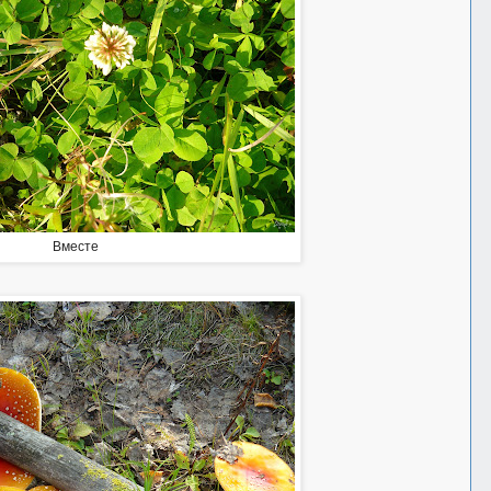
Вместе