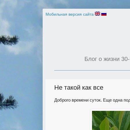
Мобильная версия сайта
Блог о жизни 30-
Не такой как все
Доброго времени суток. Еще одна по