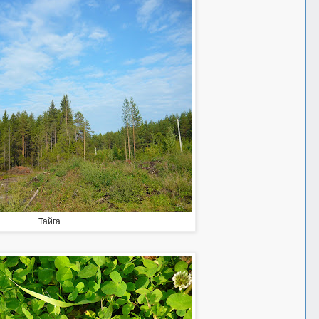
Тайга