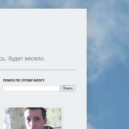
сь, будет весело.
ПОИСК ПО ЭТОМУ БЛОГУ