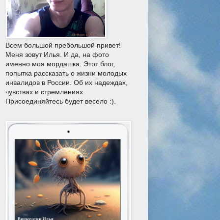
Всем большой пребольшой привет!
Меня зовут Илья. И да, на фото
именно моя мордашка. Этот блог,
попытка рассказать о жизни молодых
инвалидов в России. Об их надеждах,
чувствах и стремлениях.
Присоединяйтесь будет весело :).