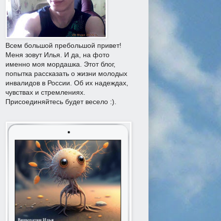
Всем большой пребольшой привет!
Меня зовут Илья. И да, на фото
именно моя мордашка. Этот блог,
попытка рассказать о жизни молодых
инвалидов в России. Об их надеждах,
чувствах и стремлениях.
Присоединяйтесь будет весело :).