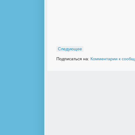
Следующее
Подписаться на:
Комментарии к сообщ