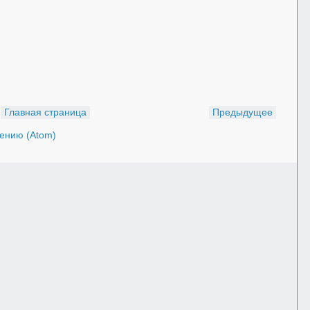
Главная страница
Предыдущее
ению (Atom)