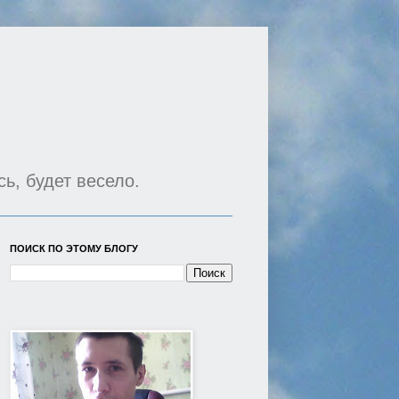
сь, будет весело.
ПОИСК ПО ЭТОМУ БЛОГУ