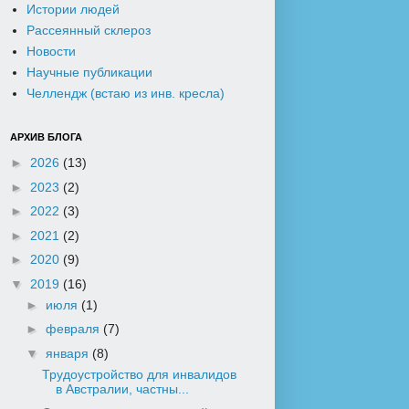
Истории людей
Рассеянный склероз
Новости
Научные публикации
Челлендж (встаю из инв. кресла)
АРХИВ БЛОГА
►
2026
(13)
►
2023
(2)
►
2022
(3)
►
2021
(2)
►
2020
(9)
▼
2019
(16)
►
июля
(1)
►
февраля
(7)
▼
января
(8)
Трудоустройство для инвалидов
в Австралии, частны...