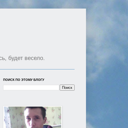
сь, будет весело.
ПОИСК ПО ЭТОМУ БЛОГУ