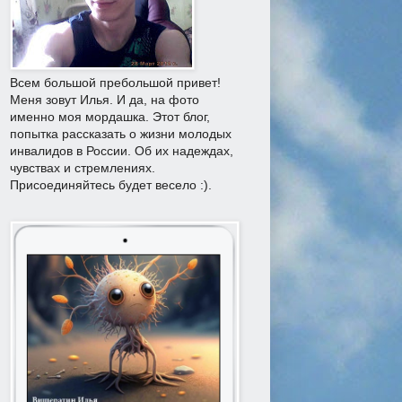
Всем большой пребольшой привет!
Меня зовут Илья. И да, на фото
именно моя мордашка. Этот блог,
попытка рассказать о жизни молодых
инвалидов в России. Об их надеждах,
чувствах и стремлениях.
Присоединяйтесь будет весело :).